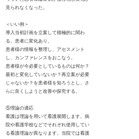
見られなくなった。
＜いい例＞
導入当初計画を立案して積極的に関わ
る。患者に変化あり。
患者様の情報を整理し、アセスメント
し、カンファレンスをおこなう。
患者様が今必要としているものは何か？
最初と変化していないか？再立案が必要
じゃないか？を患者様を知ろうとし、さ
らに良くしようと改善や探究する。
⑤理論の適応
看護は理論を用いて看護展開します。病
院や看護学校などでそれぞれ使用してい
る看護理論が異なります。当院では看護