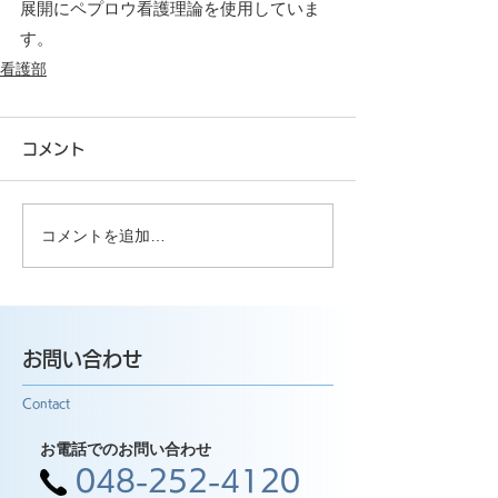
展開にペプロウ看護理論を使用していま
す。
看護部
コメント
コメントを追加…
お問い合わせ
Contact
お電話でのお問い合わせ
048-252-4120