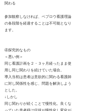
関わる
参加観察しなければ、ペプロウ看護理論
の各段階を経過することは不可能となり
ます。
④探究的なもの
＜悪い例＞
同じ看護計画を２・３ヶ月経ったまま使
用し同じ関わりを続けていた場合。
導入当初は患者は意欲的に関わる看護師
に対し関係性を感じ、問題を解決しよう
とした。
↓しかし
同じ関わりが続くことで慢性化。良くな
っていた患者様は症状が慢性化し変化が