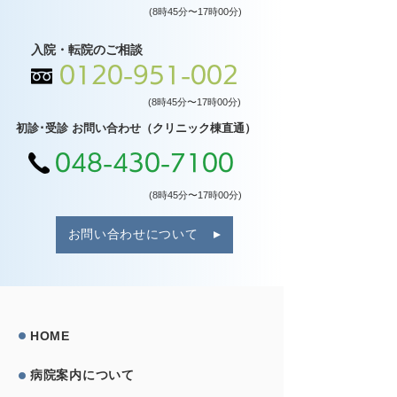
(8時45分〜17時00分)
入院・転院のご相談
0120-951-002
(8時45分〜17時00分)
初診･受診 お問い合わせ（クリニック棟直通）
048-430-7100
(8時45分〜17時00分)
お問い合わせについて
HOME
病院案内について