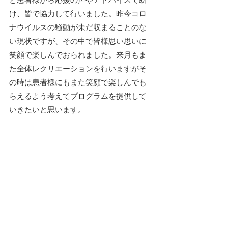
け、皆で協力して行いました。昨今コロ
ナウイルスの騒動が未だ収まることのな
い現状ですが、その中で皆様思い思いに
笑顔で楽しんでおられました。来月もま
た全体レクリエーションを行いますがそ
の時は患者様にもまた笑顔で楽しんでも
らえるよう考えてプログラムを提供して
いきたいと思います。