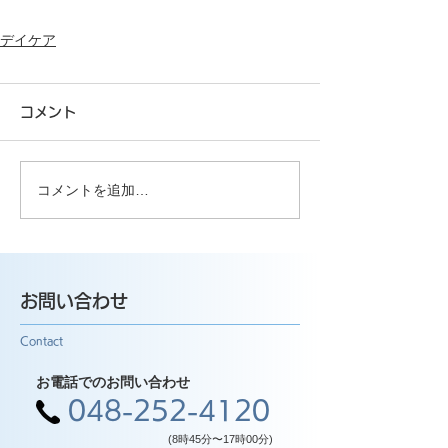
デイケア
コメント
コメントを追加…
お問い合わせ
Contact
お電話でのお問い合わせ
048-252-4120
(8時45分〜17時00分)