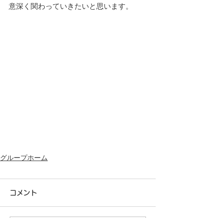
意深く関わっていきたいと思います。
グループホーム
コメント