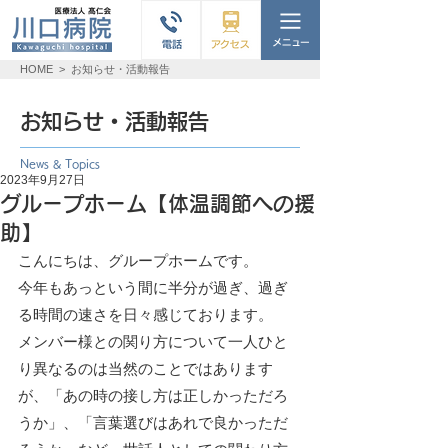
HOME
>
お知らせ・活動報告
お知らせ・活動報告
News & Topics
2023年9月27日
グループホーム【体温調節への援
助】
こんにちは、グループホームです。
今年もあっという間に半分が過ぎ、過ぎ
る時間の速さを日々感じております。
メンバー様との関り方について一人ひと
り異なるのは当然のことではあります
が、「あの時の接し方は正しかっただろ
うか」、「言葉選びはあれで良かっただ