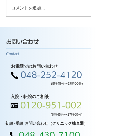
コメントを追加…
お問い合わせ
Contact
お電話でのお問い合わせ
048-252-4120
(8時45分〜17時00分)
入院・転院のご相談
0120-951-002
(8時45分〜17時00分)
初診･受診 お問い合わせ（クリニック棟直通）
048-430-7100