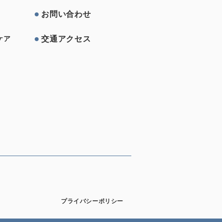
お問い合わせ
交通アクセス
ケア
プライバシーポリシー