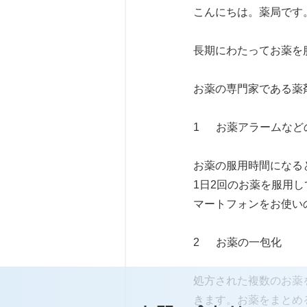
こんにちは。薬局です
長期にわたってお薬を
お薬の専門家である薬
1      お薬アラーム
お薬の服用時間になる
1日2回のお薬を服用
マートフォンをお使い
2      お薬の一包化
処方された複数のお薬
きます。お薬をまとめ