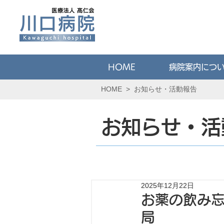
HOME
病院案内につ
HOME
>
お知らせ・活動報告
お知らせ・活
2025年12月22日
お薬の飲み
局