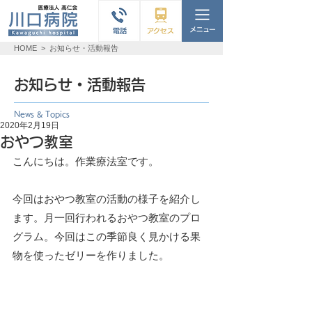
HOME
>
お知らせ・活動報告
お知らせ・活動報告
News & Topics
2020年2月19日
おやつ教室
こんにちは。作業療法室です。
今回はおやつ教室の活動の様子を紹介し
ます。月一回行われるおやつ教室のプロ
グラム。今回はこの季節良く見かける果
物を使ったゼリーを作りました。