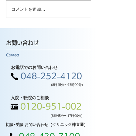
コメントを追加…
お問い合わせ
Contact
お電話でのお問い合わせ
048-252-4120
(8時45分〜17時00分)
入院・転院のご相談
0120-951-002
(8時45分〜17時00分)
初診･受診 お問い合わせ（クリニック棟直通）