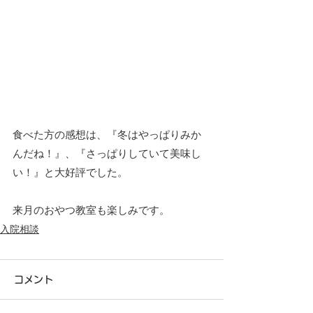
食べた方の感想は、『冬はやっぱりみか
んだね！』、『さっぱりしていて美味し
い！』と大好評でした。
来月のおやつ教室も楽しみです。
入院相談
コメント