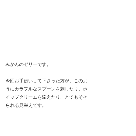
みかんのゼリーです。
今回お手伝いして下さった方が、このよ
うにカラフルなスプーンを刺したり、ホ
イップクリームを添えたり、とてもそそ
られる見栄えです。